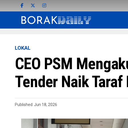
LOKAL
CEO PSM Mengaku 
Tender Naik Taraf 
Published
Jun 18, 2026