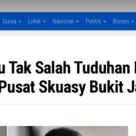
Dunia
Lokal
Nasional
Politik
Bisnes
Tak Salah Tuduhan 
Pusat Skuasy Bukit Ja