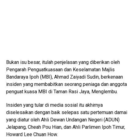
Bukan isu besar, itulah penjelasan yang diberikan oleh
Pengarah Penguatkuasaan dan Keselamatan Majlis
Bandaraya Ipoh (MBI), Ahmad Zaiyadi Sudin, berkenaan
insiden yang membabitkan seorang peniaga dan anggota
penguat kuasa MBI di Taman Rasi Jaya, Menglembu.
Insiden yang tular di media sosial itu akhirnya
diselesaikan dengan baik selepas satu pertemuan damai
yang diatur oleh Ahli Dewan Undangan Negeri (ADUN)
Jelapang, Cheah Pou Hian, dan Ahli Parlimen Ipoh Timur,
Howard Lee Chuan How.