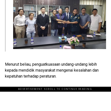
Menurut beliau, penguatkuasaan undang-undang lebih
kepada mendidik masyarakat mengenai kesalahan dan
kepatuhan terhadap peraturan.
ADVERTISEMENT. SCROLL TO CONTINUE READING.