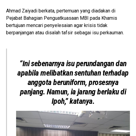
Ahmad Zaiyadi berkata, pertemuan yang diadakan di
Pejabat Bahagian Penguatkuasaan MBI pada Khamis
bertujuan mencari penyelesaian agar krisis tidak
berpanjangan atau disalah tafsir sebagai isu perkauman.
“Ini sebenarnya isu perundangan dan
apabila melibatkan sentuhan terhadap
anggota beruniform, prosesnya
panjang. Namun, ia jarang berlaku di
Ipoh,” katanya.