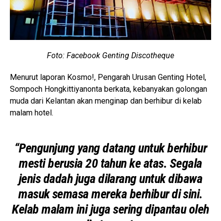
Foto: Facebook Genting Discotheque
Menurut laporan Kosmo!, Pengarah Urusan Genting Hotel,
Sompoch Hongkittiyanonta berkata, kebanyakan golongan
muda dari Kelantan akan menginap dan berhibur di kelab
malam hotel.
“Pengunjung yang datang untuk berhibur
mesti berusia 20 tahun ke atas. Segala
jenis dadah juga dilarang untuk dibawa
masuk semasa mereka berhibur di sini.
Kelab malam ini juga sering dipantau oleh