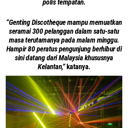
polis tempatan.
“Genting Discotheque mampu memuatkan
seramai 300 pelanggan dalam satu-satu
masa terutamanya pada malam minggu.
Hampir 80 peratus pengunjung berhibur di
sini datang dari Malaysia khususnya
Kelantan,”
katanya.