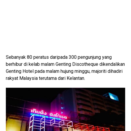
Sebanyak 80 peratus daripada 300 pengunjung yang
berhibur di kelab malam Genting Discotheque dikendalikan
Genting Hotel pada malam hujung minggu, majoriti dihadiri
rakyat Malaysia terutama dari Kelantan.