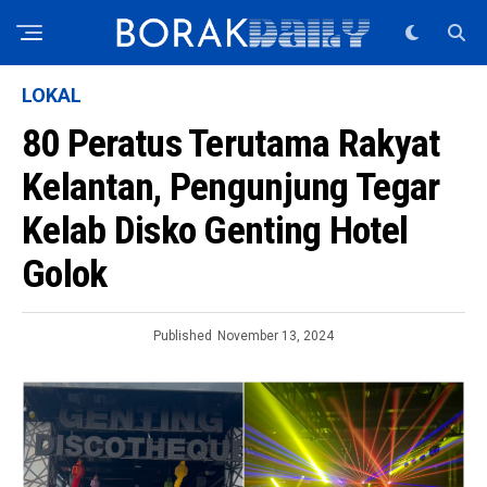
LOKAL
80 Peratus Terutama Rakyat
Kelantan, Pengunjung Tegar
Kelab Disko Genting Hotel
Golok
Published
November 13, 2024