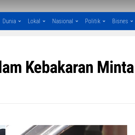
Dunia
Lokal
Nasional
Politik
Bisnes
lam Kebakaran Minta