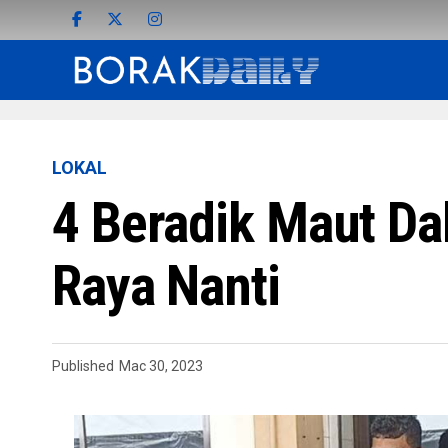
LOKAL
4 Beradik Maut Da
Raya Nanti
Published
Mac 30, 2023