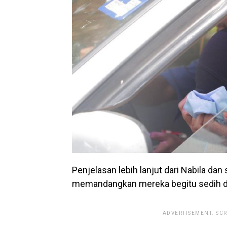
Penjelasan lebih lanjut dari Nabila dan
memandangkan mereka begitu sedih de
ADVERTISEMENT. SC