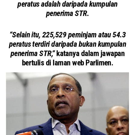
peratus adalah daripada kumpulan
penerima STR.
“Selain itu, 225,529 peminjam atau 54.3
peratus terdiri daripada bukan kumpulan
penerima STR,”
katanya dalam jawapan
bertulis di laman web Parlimen.