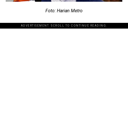
Foto: Harian Metro
ADVERTISEMENT. SCROLL TO CONTINUE READING.