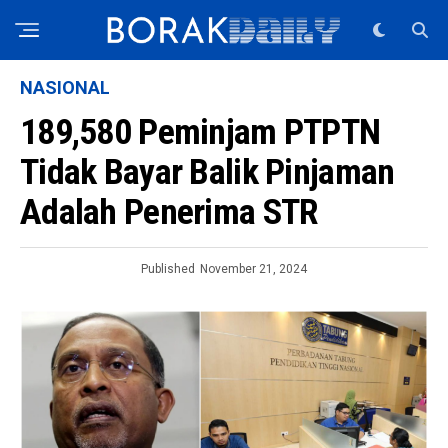
NASIONAL
189,580 Peminjam PTPTN
Tidak Bayar Balik Pinjaman
Adalah Penerima STR
Published
November 21, 2024