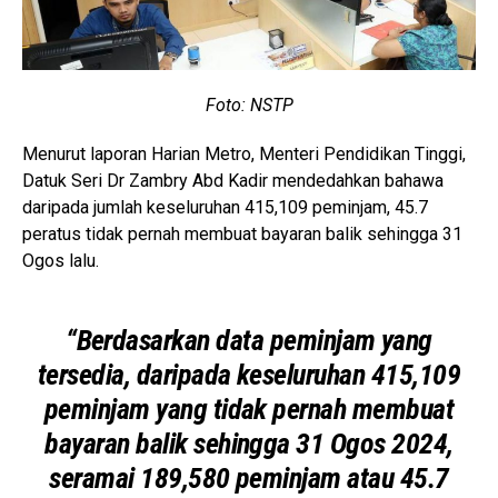
Foto: NSTP
Menurut laporan Harian Metro, Menteri Pendidikan Tinggi,
Datuk Seri Dr Zambry Abd Kadir mendedahkan bahawa
daripada jumlah keseluruhan 415,109 peminjam, 45.7
peratus tidak pernah membuat bayaran balik sehingga 31
Ogos lalu.
“Berdasarkan data peminjam yang
tersedia, daripada keseluruhan 415,109
peminjam yang tidak pernah membuat
bayaran balik sehingga 31 Ogos 2024,
seramai 189,580 peminjam atau 45.7