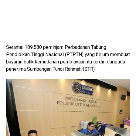
Seramai 189,580 peminjam Perbadanan Tabung
Pendidikan Tinggi Nasional (PTPTN) yang belum membuat
bayaran balik kemudahan pembiayaan itu terdiri daripada
penerima Sumbangan Tunai Rahmah (STR).