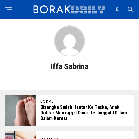
Iffa Sabrina
LOKAL
Disangka Sudah Hantar Ke Taska, Anak
Doktor Meninggal Dunia Tertinggal 10 Jam
Dalam Kereta