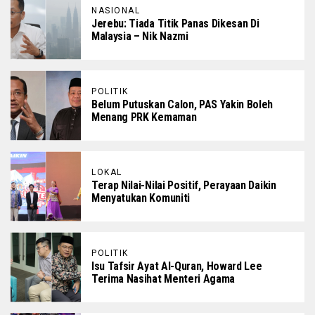
NASIONAL
Jerebu: Tiada Titik Panas Dikesan Di
Malaysia – Nik Nazmi
POLITIK
Belum Putuskan Calon, PAS Yakin Boleh
Menang PRK Kemaman
LOKAL
Terap Nilai-Nilai Positif, Perayaan Daikin
Menyatukan Komuniti
POLITIK
Isu Tafsir Ayat Al-Quran, Howard Lee
Terima Nasihat Menteri Agama