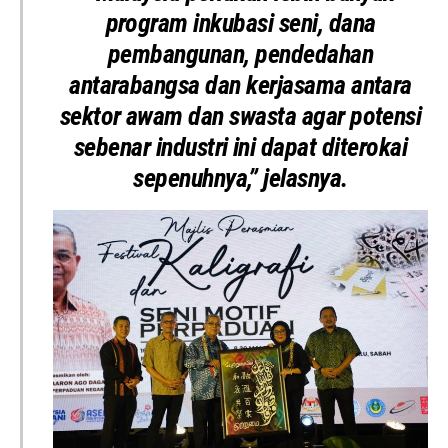
program inkubasi seni, dana
pembangunan, pendedahan
antarabangsa dan kerjasama antara
sektor awam dan swasta agar potensi
sebenar industri ini dapat diterokai
sepenuhnya,” jelasnya.