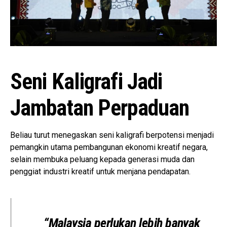
Seni Kaligrafi Jadi
Jambatan Perpaduan
Beliau turut menegaskan seni kaligrafi berpotensi menjadi
pemangkin utama pembangunan ekonomi kreatif negara,
selain membuka peluang kepada generasi muda dan
penggiat industri kreatif untuk menjana pendapatan.
“Malaysia perlukan lebih banyak