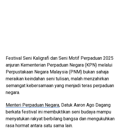
Festival Seni Kaligrafi dan Seni Motif Perpaduan 2025
anjuran Kementerian Perpaduan Negara (KPN) melalui
Perpustakaan Negara Malaysia (PNM) bukan sahaja
meraikan keindahan seni tulisan, malah menzahirkan
semangat kebersamaan yang menjadi teras perpaduan
negara.
Menteri Perpaduan Negara
, Datuk Aaron Ago Dagang
berkata festival ini membuktikan seni budaya mampu
menyatukan rakyat berbilang bangsa dan mengukuhkan
rasa hormat antara satu sama lain.