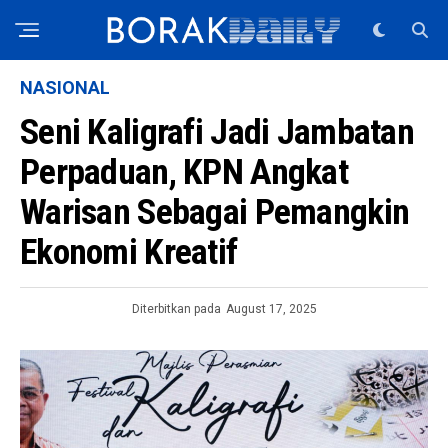
NASIONAL
Seni Kaligrafi Jadi Jambatan
Perpaduan, KPN Angkat
Warisan Sebagai Pemangkin
Ekonomi Kreatif
Diterbitkan pada
August 17, 2025