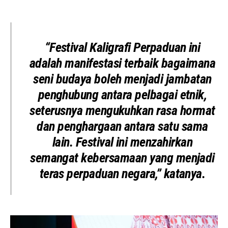
“Festival Kaligrafi Perpaduan ini
adalah manifestasi terbaik bagaimana
seni budaya boleh menjadi jambatan
penghubung antara pelbagai etnik,
seterusnya mengukuhkan rasa hormat
dan penghargaan antara satu sama
lain. Festival ini menzahirkan
semangat kebersamaan yang menjadi
teras perpaduan negara,” katanya.