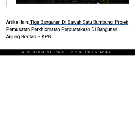
Artikel lain:
Tiga Bangunan Di Bawah Satu Bumbung, Projek
Pemusatan Perkhidmatan Perpustakaan Di Bangunan
Anjung Bestari – KPN
ADVERTISEMENT. SCROLL TO CONTINUE READING.