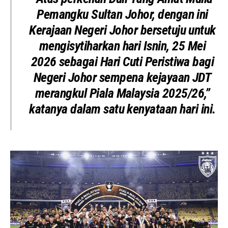
Pemangku Sultan Johor, dengan ini
Kerajaan Negeri Johor bersetuju untuk
mengisytiharkan hari Isnin, 25 Mei
2026 sebagai Hari Cuti Peristiwa bagi
Negeri Johor sempena kejayaan JDT
merangkul Piala Malaysia 2025/26,”
katanya dalam satu kenyataan hari ini.