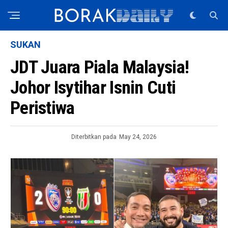
SUKAN
JDT Juara Piala Malaysia!
Johor Isytihar Isnin Cuti
Peristiwa
Diterbitkan pada
May 24, 2026