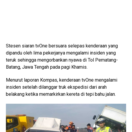
Stesen siaran tvOne bersuara selepas kenderaan yang
dipandu oleh lima pekerjanya mengalami insiden yang
teruk sehingga mengorbankan nyawa di Tol Pematang-
Batang, Jawa Tengah pada pagi Khamis.
Menurut laporan Kompas, kenderaan tvOne mengalami
insiden setelah dilanggar truk ekspedisi dari arah
belakang ketika memarkirkan kereta di tepi bahu jalan.