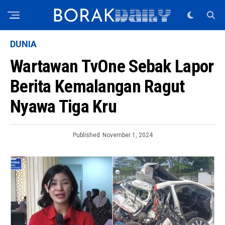
DUNIA
Wartawan TvOne Sebak Lapor
Berita Kemalangan Ragut
Nyawa Tiga Kru
Published
November 1, 2024