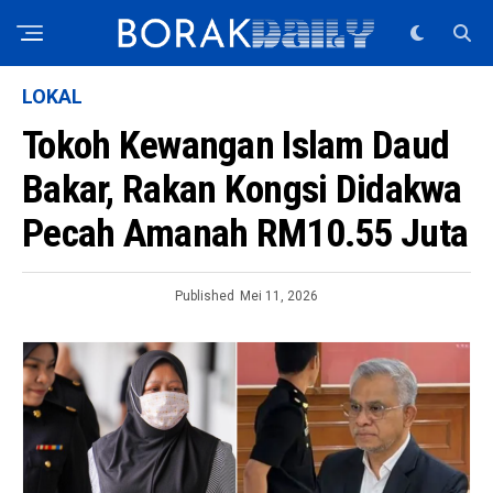
LOKAL
Tokoh Kewangan Islam Daud
Bakar, Rakan Kongsi Didakwa
Pecah Amanah RM10.55 Juta
Published
Mei 11, 2026