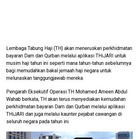
Lembaga Tabung Haji (TH) akan meneruskan perkhidmatan
bayaran Dam dan Qurban melalui aplikasi THiJARI untuk
musim haji tahun ini seperti mana tahun-tahun sebelumnya
bagi memudahkan bakal jemaah haji negara untuk
melunaskan tanggungjawab mereka.
Pengarah Eksekutif Operasi TH Mohamed Ameen Abdul
Wahab berkata, TH akan terus menyediakan kemudahan
perkhidmatan bayaran Dam dan Qurban melalui aplikasi
THiJARI dan juga melalui kaunter pejabat cawangan di
seluruh negara pada tahun ini.