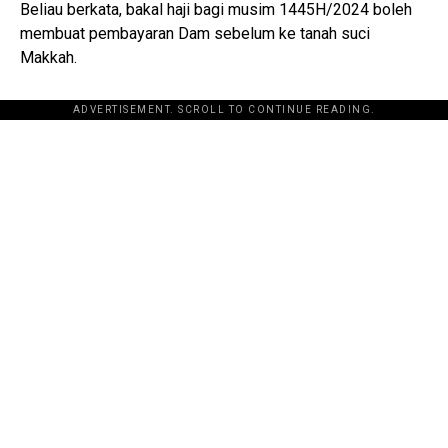
Beliau berkata, bakal haji bagi musim 1445H/2024 boleh
membuat pembayaran Dam sebelum ke tanah suci
Makkah.
ADVERTISEMENT. SCROLL TO CONTINUE READING.