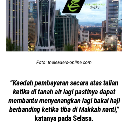
Foto: theleaders-online.com
“Kaedah pembayaran secara atas talian
ketika di tanah air lagi pastinya dapat
membantu menyenangkan lagi bakal haji
berbanding ketika tiba di Makkah nanti,”
katanya pada Selasa.