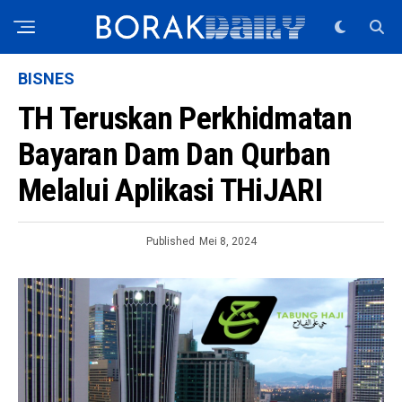
BISNES
TH Teruskan Perkhidmatan
Bayaran Dam Dan Qurban
Melalui Aplikasi THiJARI
Published
Mei 8, 2024