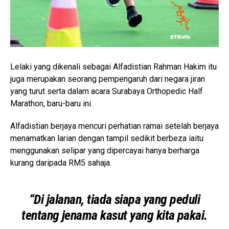
Lelaki yang dikenali sebagai Alfadistian Rahman Hakim itu
juga merupakan seorang pempengaruh dari negara jiran
yang turut serta dalam acara Surabaya Orthopedic Half
Marathon, baru-baru ini.
Alfadistian berjaya mencuri perhatian ramai setelah berjaya
menamatkan larian dengan tampil sedikit berbeza iaitu
menggunakan selipar yang dipercayai hanya berharga
kurang daripada RM5 sahaja.
“Di jalanan, tiada siapa yang peduli
tentang jenama kasut yang kita pakai.