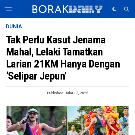
DUNIA
Tak Perlu Kasut Jenama
Mahal, Lelaki Tamatkan
Larian 21KM Hanya Dengan
‘Selipar Jepun’
Published
Julai 17, 2025