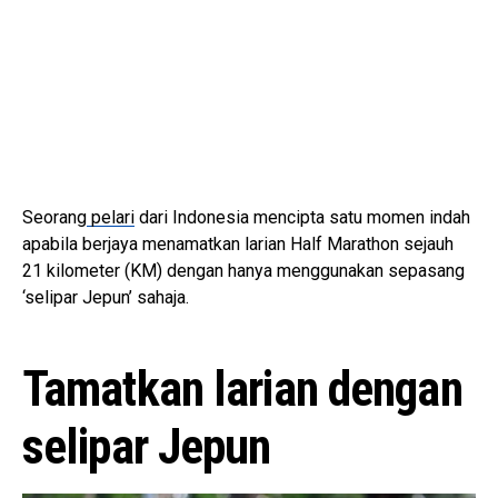
Seorang
pelari
dari Indonesia mencipta satu momen indah
apabila berjaya menamatkan larian Half Marathon sejauh
21 kilometer (KM) dengan hanya menggunakan sepasang
‘selipar Jepun’ sahaja.
Tamatkan larian dengan
selipar Jepun