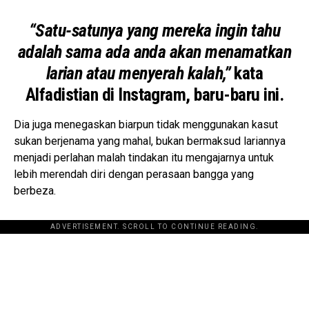
“Satu-satunya yang mereka ingin tahu
adalah sama ada anda akan menamatkan
larian atau menyerah kalah,”
kata
Alfadistian di Instagram, baru-baru ini.
Dia juga menegaskan biarpun tidak menggunakan kasut
sukan berjenama yang mahal, bukan bermaksud lariannya
menjadi perlahan malah tindakan itu mengajarnya untuk
lebih merendah diri dengan perasaan bangga yang
berbeza.
ADVERTISEMENT. SCROLL TO CONTINUE READING.