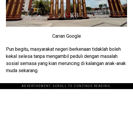
Carian Google
Pun begitu, masyarakat negeri berkenaan tidaklah boleh
kekal selesa tanpa mengambil peduli dengan masalah
sosial semasa yang kian meruncing di kalangan anak-anak
muda sekarang.
ADVERTISEMENT. SCROLL TO CONTINUE READING.