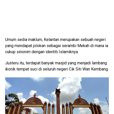
Umum sedia maklum, Kelantan merupakan sebuah negeri
yang mendapat jolokan sebagai serambi Mekah di mana ia
cukup sinonim dengan identiti Islamiknya.
Justeru itu, terdapat banyak masjid yang menjadi lambang
ikonik tempat suci di seluruh negeri Cik Siti Wan Kembang.