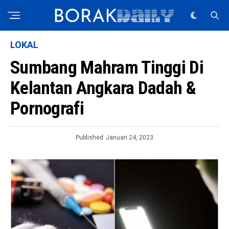
LOKAL
Sumbang Mahram Tinggi Di
Kelantan Angkara Dadah &
Pornografi
Published
Januari 24, 2023