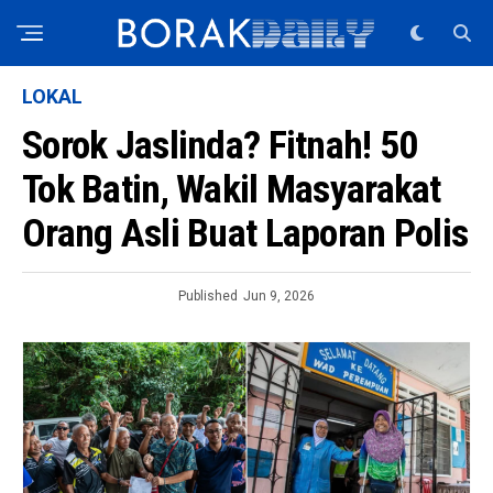
LOKAL
Sorok Jaslinda? Fitnah! 50
Tok Batin, Wakil Masyarakat
Orang Asli Buat Laporan Polis
Published
Jun 9, 2026