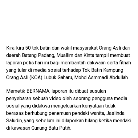
Kira-kira 50 tok batin dan wakil masyarakat Orang Asli dari
daerah Batang Padang, Muallim dan Kinta tampil membuat
laporan polis hari ini bagi membantah dakwaan serta fitnah
yang tular di media sosial terhadap Tok Batin Kampung
Orang Asli (KOA) Lubuk Gaharu, Mohd Asmmadi Abdullah.
Memetik BERNAMA, laporan itu dibuat susulan
penyebaran sebuah video oleh seorang pengguna media
sosial yang didakwa mengeluarkan kenyataan tidak
berasas berhubung penemuan pendaki wanita, Jaslinda
Saludin, yang sebelum ini dilaporkan hilang ketika mendaki
di kawasan Gunung Batu Putih.