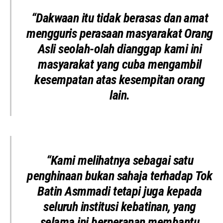
“Dakwaan itu tidak berasas dan amat
mengguris perasaan masyarakat Orang
Asli seolah-olah dianggap kami ini
masyarakat yang cuba mengambil
kesempatan atas kesempitan orang
lain.
“Kami melihatnya sebagai satu
penghinaan bukan sahaja terhadap Tok
Batin Asmmadi tetapi juga kepada
seluruh institusi kebatinan, yang
selama ini berperanan membantu