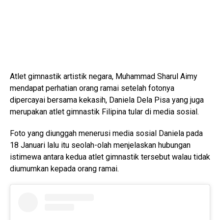
Atlet gimnastik artistik negara, Muhammad Sharul Aimy
mendapat perhatian orang ramai setelah fotonya
dipercayai bersama kekasih, Daniela Dela Pisa yang juga
merupakan atlet gimnastik Filipina tular di media sosial.
Foto yang diunggah menerusi media sosial Daniela pada
18 Januari lalu itu seolah-olah menjelaskan hubungan
istimewa antara kedua atlet gimnastik tersebut walau tidak
diumumkan kepada orang ramai.