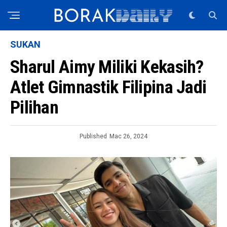
SUKAN
Sharul Aimy Miliki Kekasih?
Atlet Gimnastik Filipina Jadi
Pilihan
Published
Mac 26, 2024