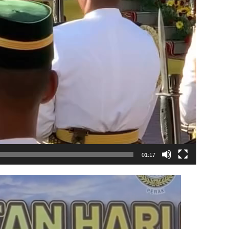
01:17