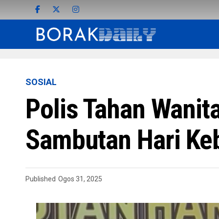
SOSIAL
Polis Tahan Wanit
Sambutan Hari Ke
Published
Ogos 31, 2025