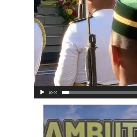
00:00