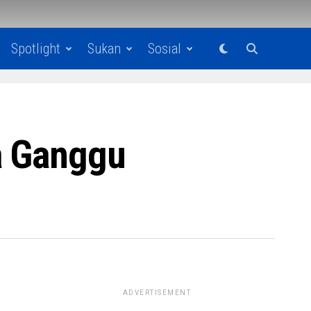
Spotlight
Sukan
Sosial
a Ganggu
ADVERTISEMENT