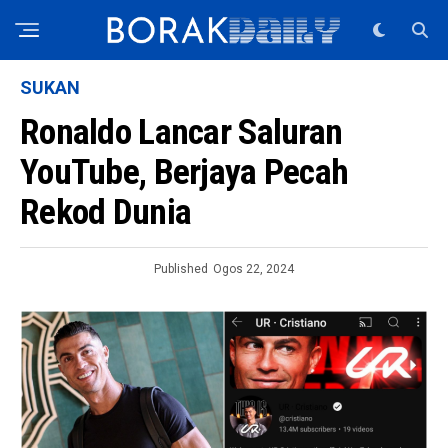
SUKAN
Ronaldo Lancar Saluran
YouTube, Berjaya Pecah
Rekod Dunia
Published
Ogos 22, 2024