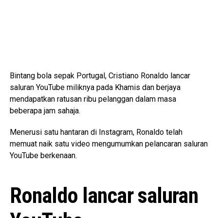
Bintang bola sepak Portugal, Cristiano Ronaldo lancar
saluran YouTube miliknya pada Khamis dan berjaya
mendapatkan ratusan ribu pelanggan dalam masa
beberapa jam sahaja.
Menerusi satu hantaran di Instagram, Ronaldo telah
memuat naik satu video mengumumkan pelancaran saluran
YouTube berkenaan.
Ronaldo lancar saluran