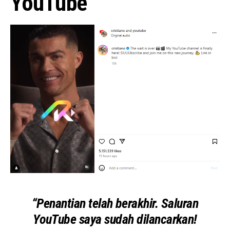
YouTube
“Penantian telah berakhir. Saluran
YouTube saya sudah dilancarkan!