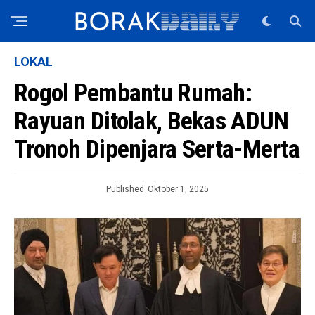
LOKAL
Rogol Pembantu Rumah:
Rayuan Ditolak, Bekas ADUN
Tronoh Dipenjara Serta-Merta
Published
Oktober 1, 2025