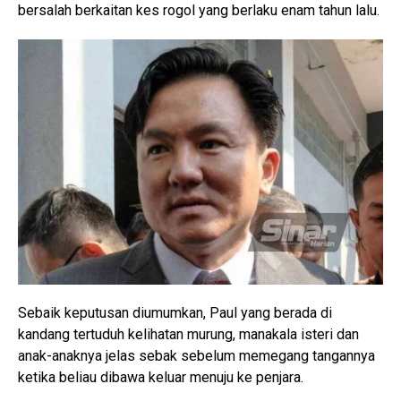
bersalah berkaitan kes rogol yang berlaku enam tahun lalu.
Sebaik keputusan diumumkan, Paul yang berada di
kandang tertuduh kelihatan murung, manakala isteri dan
anak-anaknya jelas sebak sebelum memegang tangannya
ketika beliau dibawa keluar menuju ke penjara.