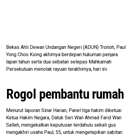
Bekas Ahli Dewan Undangan Negeri (ADUN) Tronoh, Paul
Yong Choo Kiong akhirnya berdepan hukuman penjara
lapan tahun serta dua sebatan selepas Mahkamah
Persekutuan menolak rayuan terakhirnya, hari ini.
Rogol pembantu rumah
Menurut laporan Sinar Harian, Panel tiga hakim diketuai
Ketua Hakim Negara, Datuk Seri Wan Ahmad Farid Wan
Salleh, mengekalkan keputusan terdahulu sekali gus
mengakhiri usaha Paul, 55, untuk mengetepikan sabitan