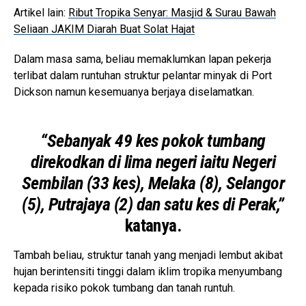
Artikel lain:
Ribut Tropika Senyar: Masjid & Surau Bawah
Seliaan JAKIM Diarah Buat Solat Hajat
Dalam masa sama, beliau memaklumkan lapan pekerja
terlibat dalam runtuhan struktur pelantar minyak di Port
Dickson namun kesemuanya berjaya diselamatkan.
“Sebanyak 49 kes pokok tumbang
direkodkan di lima negeri iaitu Negeri
Sembilan (33 kes), Melaka (8), Selangor
(5), Putrajaya (2) dan satu kes di Perak,”
katanya.
Tambah beliau, struktur tanah yang menjadi lembut akibat
hujan berintensiti tinggi dalam iklim tropika menyumbang
kepada risiko pokok tumbang dan tanah runtuh.