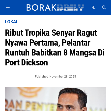
LOKAL
Ribut Tropika Senyar Ragut
Nyawa Pertama, Pelantar
Runtuh Babitkan 8 Mangsa Di
Port Dickson
Published
November 28, 2025