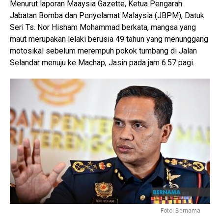
Menurut laporan Maaysia Gazette, Ketua Pengarah
Jabatan Bomba dan Penyelamat Malaysia (JBPM), Datuk
Seri Ts. Nor Hisham Mohammad berkata, mangsa yang
maut merupakan lelaki berusia 49 tahun yang menunggang
motosikal sebelum merempuh pokok tumbang di Jalan
Selandar menuju ke Machap, Jasin pada jam 6.57 pagi.
Foto: Bernama