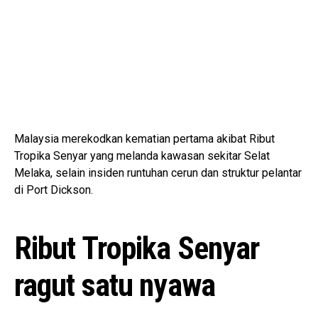
Malaysia merekodkan kematian pertama akibat Ribut
Tropika Senyar yang melanda kawasan sekitar Selat
Melaka, selain insiden runtuhan cerun dan struktur pelantar
di Port Dickson.
Ribut Tropika Senyar
ragut satu nyawa