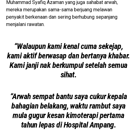
Muhammad Syafiq Azaman yang juga sahabat arwah,
mereka merupakan sama-sama berjuang melawan
penyakit berkenaan dan sering berhubung sepanjang
menjalani rawatan.
“Walaupun kami kenal cuma sekejap,
kami aktif berwasap dan bertanya khabar.
Kami janji nak berkumpul setelah semua
sihat.
“Arwah sempat bantu saya cukur kepala
bahagian belakang, waktu rambut saya
mula gugur kesan kimoterapi pertama
tahun lepas di Hospital Ampang.