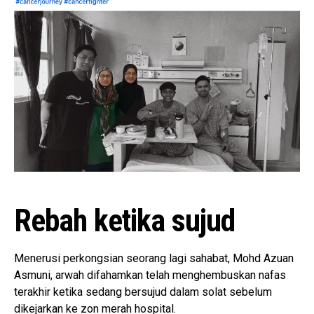
Rebah ketika sujud
Menerusi perkongsian seorang lagi sahabat, Mohd Azuan
Asmuni, arwah difahamkan telah menghembuskan nafas
terakhir ketika sedang bersujud dalam solat sebelum
dikejarkan ke zon merah hospital.