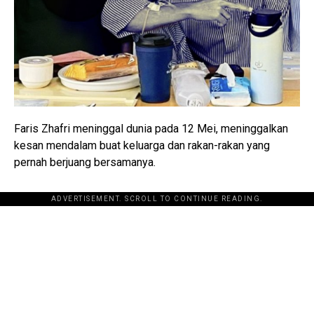
Faris Zhafri meninggal dunia pada 12 Mei, meninggalkan
kesan mendalam buat keluarga dan rakan-rakan yang
pernah berjuang bersamanya.
ADVERTISEMENT. SCROLL TO CONTINUE READING.