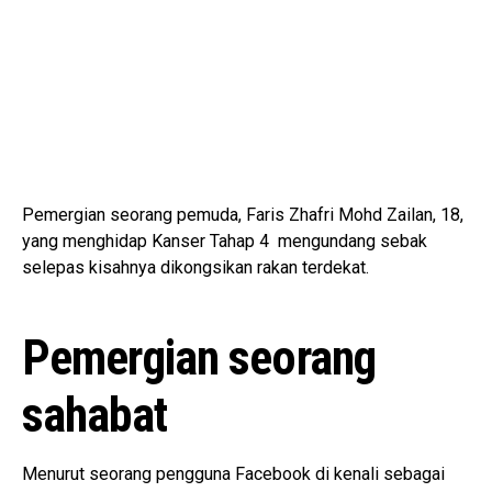
Pemergian seorang pemuda, Faris Zhafri Mohd Zailan, 18,
yang menghidap
Kanser Tahap 4
mengundang sebak
selepas kisahnya dikongsikan rakan terdekat.
Pemergian seorang
sahabat
Menurut seorang pengguna Facebook di kenali sebagai