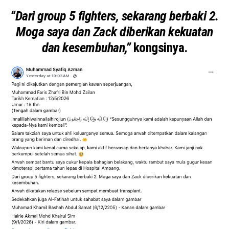
“Dari group 5 fighters, sekarang berbaki 2.
Moga saya dan Zack diberikan kekuatan
dan kesembuhan,”
kongsinya.