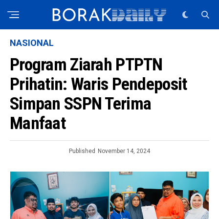
NASIONAL
Program Ziarah PTPTN
Prihatin: Waris Pendeposit
Simpan SSPN Terima
Manfaat
Published
November 14, 2024