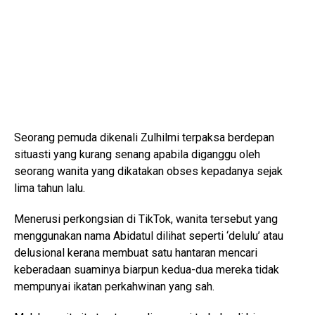
Seorang pemuda dikenali Zulhilmi terpaksa berdepan
situasti yang kurang senang apabila diganggu oleh
seorang wanita yang dikatakan obses kepadanya sejak
lima tahun lalu.
Menerusi perkongsian di TikTok, wanita tersebut yang
menggunakan nama Abidatul dilihat seperti ‘delulu’ atau
delusional kerana membuat satu hantaran mencari
keberadaan suaminya biarpun kedua-dua mereka tidak
mempunyai ikatan perkahwinan yang sah.