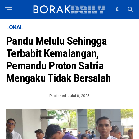
LOKAL
Pandu Melulu Sehingga
Terbabit Kemalangan,
Pemandu Proton Satria
Mengaku Tidak Bersalah
Published
Julai 8, 2025