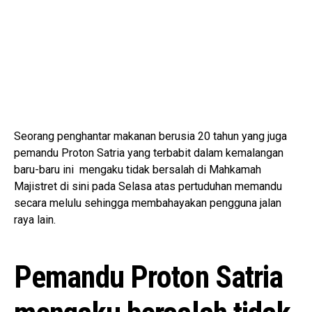
Seorang penghantar makanan berusia 20 tahun yang juga
pemandu Proton Satria yang terbabit dalam kemalangan
baru-baru ini mengaku tidak bersalah di Mahkamah
Majistret di sini pada Selasa atas pertuduhan memandu
secara melulu sehingga membahayakan pengguna jalan
raya lain.
Pemandu Proton Satria