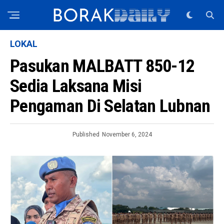
LOKAL
Pasukan MALBATT 850-12
Sedia Laksana Misi
Pengaman Di Selatan Lubnan
Published
November 6, 2024