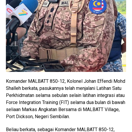
Komander MALBATT 850-12, Kolonel Johan Effendi Mohd
Shalleh berkata, pasukannya telah menjalani Latihan Satu
Perkhidmatan selama sebulan selain latihan integrasi atau
Force Integration Training (FIT) selama dua bulan di bawah
seliaan Markas Angkatan Bersama di MALBATT Village,
Port Dickson, Negeri Sembilan.
Beliau berkata, sebagai Komander MALBATT 850-12,