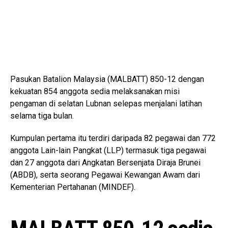
Pasukan Batalion Malaysia (MALBATT) 850-12 dengan
kekuatan 854 anggota sedia melaksanakan misi
pengaman di selatan Lubnan selepas menjalani latihan
selama tiga bulan.
Kumpulan pertama itu terdiri daripada 82 pegawai dan 772
anggota Lain-lain Pangkat (LLP) termasuk tiga pegawai
dan 27 anggota dari Angkatan Bersenjata Diraja Brunei
(ABDB), serta seorang Pegawai Kewangan Awam dari
Kementerian Pertahanan (MINDEF).