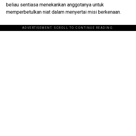
beliau sentiasa menekankan anggotanya untuk
memperbetulkan niat dalam menyertai misi berkenaan.
ADVERTISEMENT. SCROLL TO CONTINUE READING.