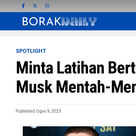
SPOTLIGHT
Minta Latihan Bert
Musk Mentah-Men
Published
Ogos 9, 2023