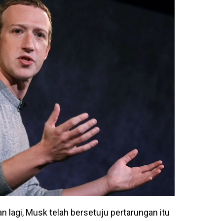
 lagi, Musk telah bersetuju pertarungan itu