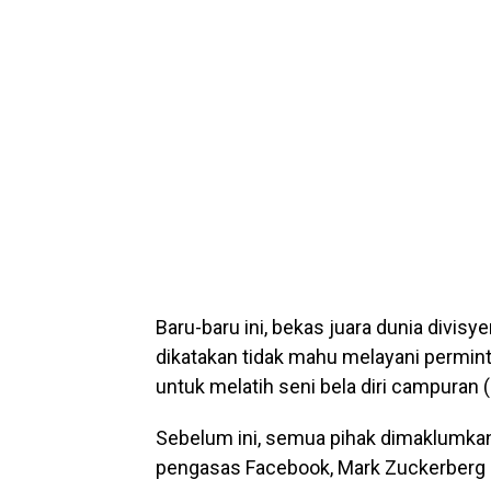
Baru-baru ini, bekas juara dunia divi
dikatakan tidak mahu melayani permint
untuk melatih seni bela diri campuran
Sebelum ini, semua pihak dimaklumka
pengasas Facebook, Mark Zuckerberg