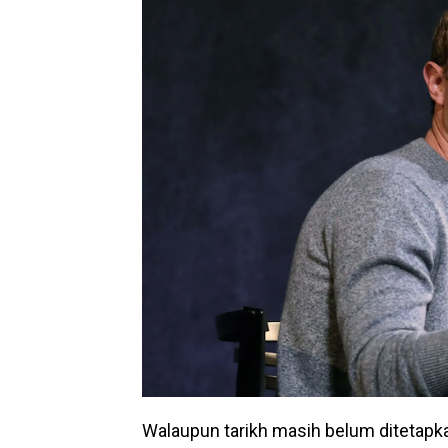
Walaupun tarikh masih belum ditetapkan