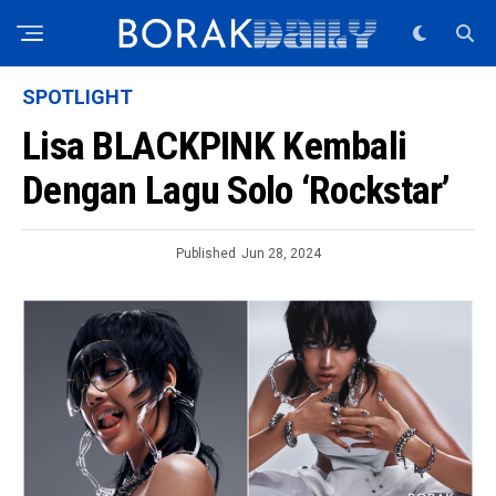
SPOTLIGHT
Lisa BLACKPINK Kembali
Dengan Lagu Solo ‘Rockstar’
Published
Jun 28, 2024