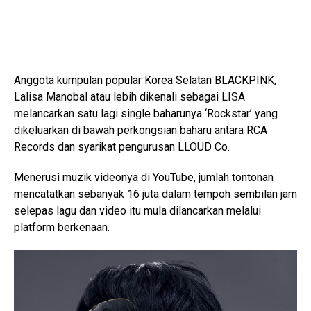
Anggota kumpulan popular Korea Selatan BLACKPINK,
Lalisa Manobal atau lebih dikenali sebagai LISA
melancarkan satu lagi single baharunya ‘Rockstar’ yang
dikeluarkan di bawah perkongsian baharu antara RCA
Records dan syarikat pengurusan LLOUD Co.
Menerusi muzik videonya di YouTube, jumlah tontonan
mencatatkan sebanyak 16 juta dalam tempoh sembilan jam
selepas lagu dan video itu mula dilancarkan melalui
platform berkenaan.