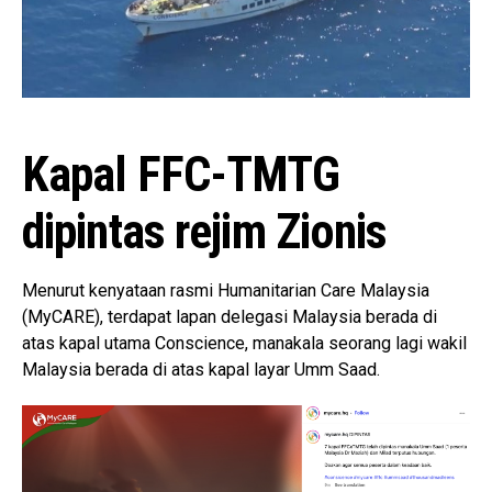
Kapal FFC-TMTG
dipintas rejim Zionis
Menurut kenyataan rasmi Humanitarian Care Malaysia
(MyCARE), terdapat lapan delegasi Malaysia berada di
atas kapal utama Conscience, manakala seorang lagi wakil
Malaysia berada di atas kapal layar Umm Saad.