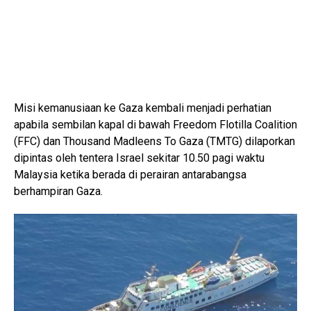
Misi kemanusiaan ke Gaza kembali menjadi perhatian
apabila sembilan kapal di bawah Freedom Flotilla Coalition
(FFC) dan Thousand Madleens To Gaza (TMTG) dilaporkan
dipintas oleh tentera Israel sekitar 10.50 pagi waktu
Malaysia ketika berada di perairan antarabangsa
berhampiran Gaza.