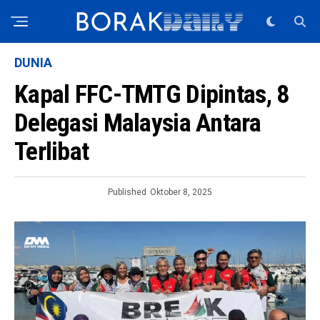
DUNIA
Kapal FFC-TMTG Dipintas, 8
Delegasi Malaysia Antara
Terlibat
Published
Oktober 8, 2025