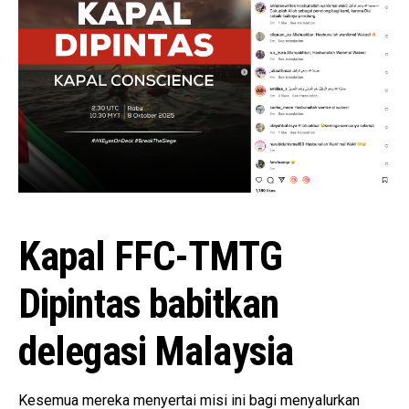
Kapal FFC-TMTG
Dipintas babitkan
delegasi Malaysia
Kesemua mereka menyertai misi ini bagi menyalurkan