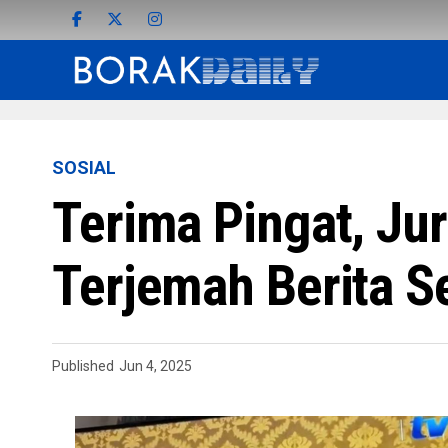
SOSIAL
Terima Pingat, Ju
Terjemah Berita Se
Published
Jun 4, 2025