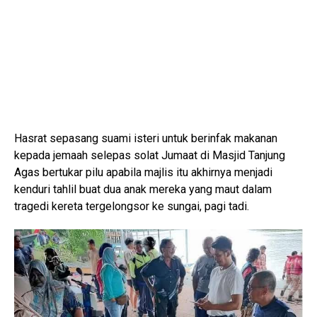
Hasrat sepasang suami isteri untuk berinfak makanan
kepada jemaah selepas solat Jumaat di Masjid Tanjung
Agas bertukar pilu apabila majlis itu akhirnya menjadi
kenduri tahlil buat dua anak mereka yang maut dalam
tragedi kereta tergelongsor ke sungai, pagi tadi.