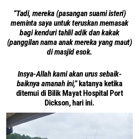
“Tadi, mereka (pasangan suami isteri)
meminta saya untuk teruskan memasak
bagi kenduri tahlil adik dan kakak
(panggilan nama anak mereka yang maut)
di masjid esok.
Insya-Allah kami akan urus sebaik-
baiknya amanah ini,”
katanya ketika
ditemui di Bilik Mayat Hospital Port
Dickson, hari ini.