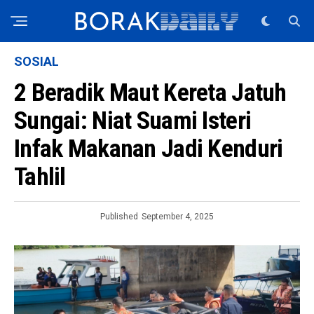
SOSIAL
2 Beradik Maut Kereta Jatuh
Sungai: Niat Suami Isteri
Infak Makanan Jadi Kenduri
Tahlil
Published
September 4, 2025