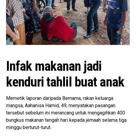
Infak makanan jadi
kenduri tahlil buat anak
Memetik laporan daripada Bernama, rakan keluarga
mangsa, Aahanisa Hamid, 49, menyatakan pasangan
tersebut sebelum ini merancang untuk mengagihkan 400
bungkus makanan tengah hari kepada jemaah selama tiga
minggu berturut-turut.