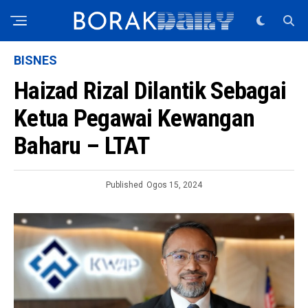
BISNES
Haizad Rizal Dilantik Sebagai
Ketua Pegawai Kewangan
Baharu – LTAT
Published
Ogos 15, 2024