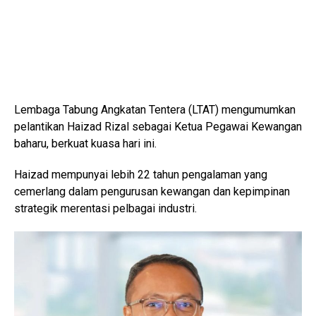
Lembaga Tabung Angkatan Tentera (LTAT) mengumumkan
pelantikan Haizad Rizal sebagai Ketua Pegawai Kewangan
baharu, berkuat kuasa hari ini.
Haizad mempunyai lebih 22 tahun pengalaman yang
cemerlang dalam pengurusan kewangan dan kepimpinan
strategik merentasi pelbagai industri.