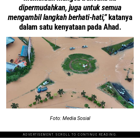
dipermudahkan, juga untuk semua
mengambil langkah berhati-hati,”
katanya
dalam satu kenyataan pada Ahad.
Foto: Media Sosial
ADVERTISEMENT. SCROLL TO CONTINUE READING.