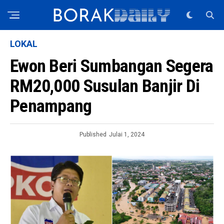
LOKAL
Ewon Beri Sumbangan Segera
RM20,000 Susulan Banjir Di
Penampang
Published
Julai 1, 2024