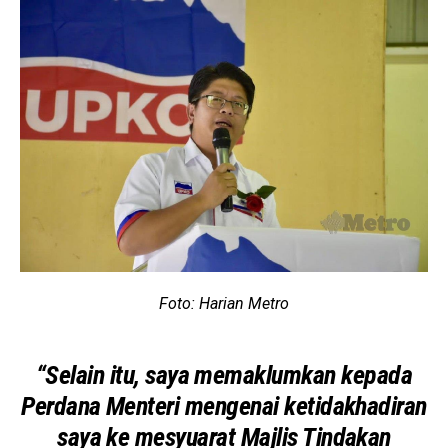
Foto: Harian Metro
“Selain itu, saya memaklumkan kepada
Perdana Menteri mengenai ketidakhadiran
saya ke mesyuarat Majlis Tindakan