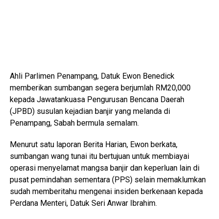
Ahli Parlimen Penampang, Datuk Ewon Benedick
memberikan sumbangan segera berjumlah RM20,000
kepada Jawatankuasa Pengurusan Bencana Daerah
(JPBD) susulan kejadian banjir yang melanda di
Penampang, Sabah bermula semalam.
Menurut satu laporan Berita Harian, Ewon berkata,
sumbangan wang tunai itu bertujuan untuk membiayai
operasi menyelamat mangsa banjir dan keperluan lain di
pusat pemindahan sementara (PPS) selain memaklumkan
sudah memberitahu mengenai insiden berkenaan kepada
Perdana Menteri, Datuk Seri Anwar Ibrahim.