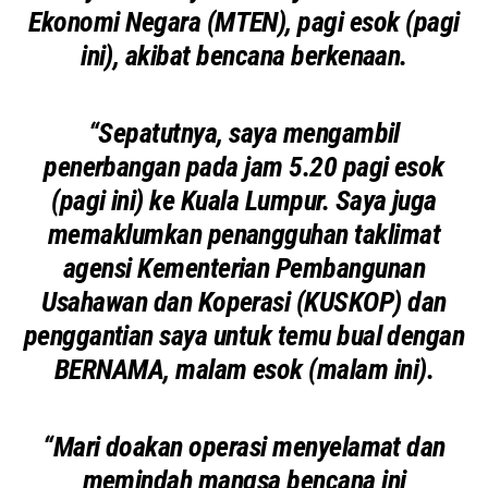
Ekonomi Negara (MTEN), pagi esok (pagi
ini), akibat bencana berkenaan.
“Sepatutnya, saya mengambil
penerbangan pada jam 5.20 pagi esok
(pagi ini) ke Kuala Lumpur. Saya juga
memaklumkan penangguhan taklimat
agensi Kementerian Pembangunan
Usahawan dan Koperasi (KUSKOP) dan
penggantian saya untuk temu bual dengan
BERNAMA, malam esok (malam ini).
“Mari doakan operasi menyelamat dan
memindah mangsa bencana ini