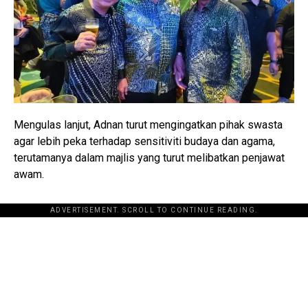
Mengulas lanjut, Adnan turut mengingatkan pihak swasta
agar lebih peka terhadap sensitiviti budaya dan agama,
terutamanya dalam majlis yang turut melibatkan penjawat
awam.
ADVERTISEMENT. SCROLL TO CONTINUE READING.