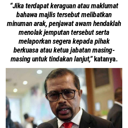
“Jika terdapat keraguan atau maklumat
bahawa majlis tersebut melibatkan
minuman arak, penjawat awam hendaklah
menolak jemputan tersebut serta
melaporkan segera kepada pihak
berkuasa atau ketua jabatan masing-
masing untuk tindakan lanjut,”
katanya.