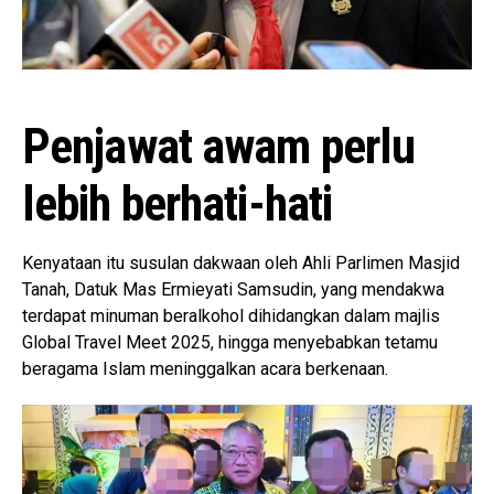
Penjawat awam perlu
lebih berhati-hati
Kenyataan itu susulan dakwaan oleh Ahli Parlimen Masjid
Tanah, Datuk Mas Ermieyati Samsudin, yang mendakwa
terdapat minuman beralkohol dihidangkan dalam majlis
Global Travel Meet 2025, hingga menyebabkan tetamu
beragama Islam meninggalkan acara berkenaan.