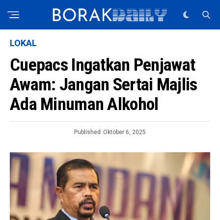
LOKAL
Cuepacs Ingatkan Penjawat
Awam: Jangan Sertai Majlis
Ada Minuman Alkohol
Published
Oktober 6, 2025