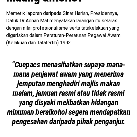
Memetik laporan daripada Sinar Harian, Presidennya,
Datuk Dr Adnan Mat menyatakan larangan itu selaras
dengan nilai profesionalisme serta tatakelakuan yang
digariskan dalam Peraturan-Peraturan Pegawai Awam
(Kelakuan dan Tatatertib) 1993.
“Cuepacs menasihatkan supaya mana-
mana penjawat awam yang menerima
jemputan menghadiri majlis makan
malam, jamuan rasmi atau tidak rasmi
yang disyaki melibatkan hidangan
minuman beralkohol segera mendapatkan
pengesahan daripada pihak penganjur.