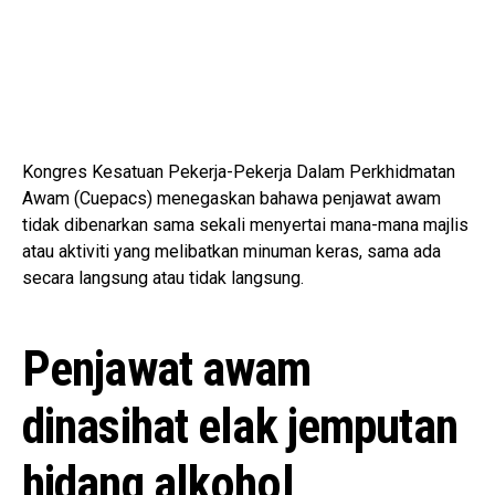
Kongres Kesatuan Pekerja-Pekerja Dalam Perkhidmatan
Awam (Cuepacs) menegaskan bahawa penjawat awam
tidak dibenarkan sama sekali menyertai mana-mana majlis
atau aktiviti yang melibatkan minuman keras, sama ada
secara langsung atau tidak langsung.
Penjawat awam
dinasihat elak jemputan
hidang alkohol