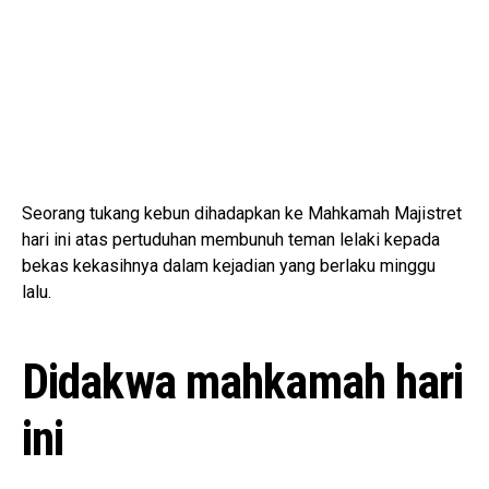
Seorang tukang kebun dihadapkan ke Mahkamah Majistret
hari ini atas pertuduhan membunuh teman lelaki kepada
bekas kekasihnya dalam kejadian yang berlaku minggu
lalu.
Didakwa mahkamah hari
ini