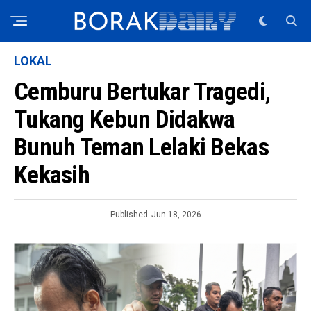
LOKAL
Cemburu Bertukar Tragedi,
Tukang Kebun Didakwa
Bunuh Teman Lelaki Bekas
Kekasih
Published
Jun 18, 2026