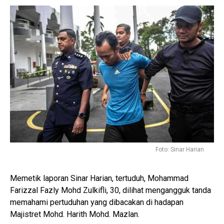
Foto: Sinar Harian
Memetik laporan Sinar Harian, tertuduh, Mohammad
Farizzal Fazly Mohd Zulkifli, 30, dilihat mengangguk tanda
memahami pertuduhan yang dibacakan di hadapan
Majistret Mohd. Harith Mohd. Mazlan.