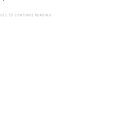
ROLL TO CONTINUE READING.