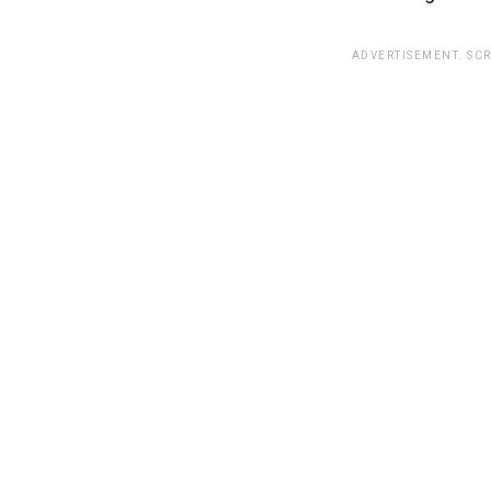
ADVERTISEMENT. SC