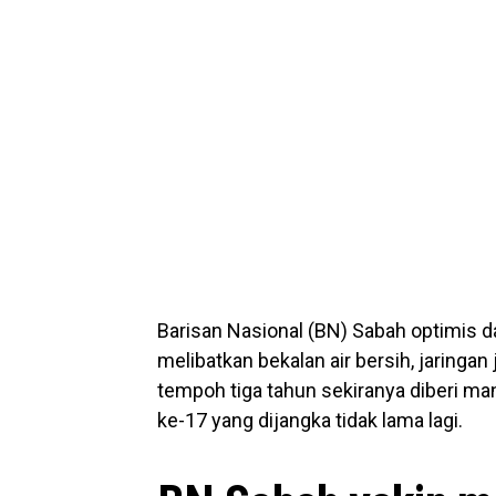
Barisan Nasional (BN) Sabah optimis da
melibatkan bekalan air bersih, jaringan
tempoh tiga tahun sekiranya diberi ma
ke-17 yang dijangka tidak lama lagi.