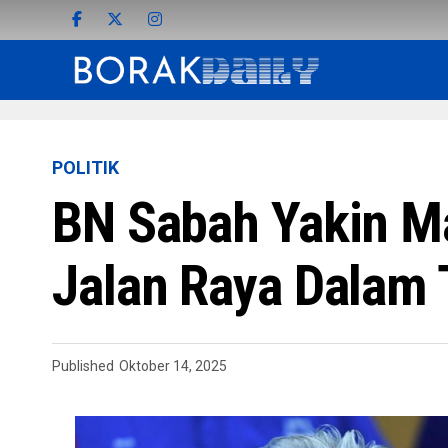
POLITIK
BN Sabah Yakin Ma
Jalan Raya Dalam
Published
Oktober 14, 2025