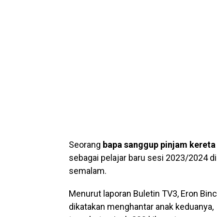
Seorang
bapa sanggup pinjam kereta
sebagai pelajar baru sesi 2023/2024 di
semalam.
Menurut laporan Buletin TV3, Eron Bin
dikatakan menghantar anak keduanya, F