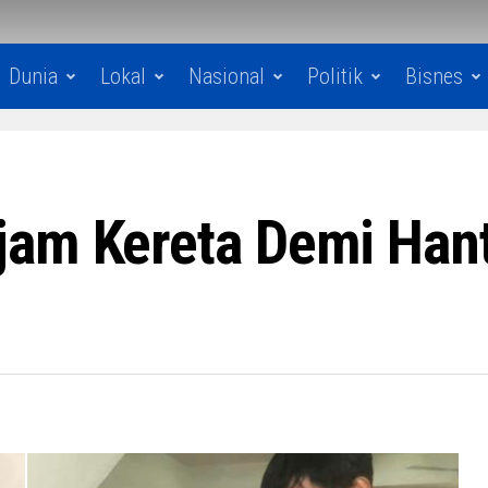
Dunia
Lokal
Nasional
Politik
Bisnes
jam Kereta Demi Han