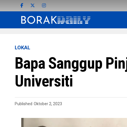
LOKAL
Bapa Sanggup Pin
Universiti
Published
Oktober 2, 2023