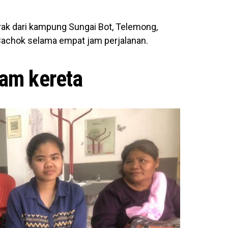
ak dari kampung Sungai Bot, Telemong,
achok selama empat jam perjalanan.
jam kereta