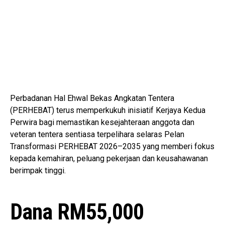
Perbadanan Hal Ehwal Bekas Angkatan Tentera
(PERHEBAT) terus memperkukuh inisiatif Kerjaya Kedua
Perwira bagi memastikan kesejahteraan anggota dan
veteran tentera sentiasa terpelihara selaras Pelan
Transformasi PERHEBAT 2026–2035 yang memberi fokus
kepada kemahiran, peluang pekerjaan dan keusahawanan
berimpak tinggi.
Dana RM55,000