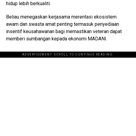
hidup lebih berkualiti.
Beliau menegaskan kerjasama merentasi ekosistem
awam dan swasta amat penting termasuk penyediaan
insentif keusahawanan bagi memastikan veteran dapat
memberi sumbangan kepada ekonomi MADANI.
ADVERTISEMENT. SCROLL TO CONTINUE READING.