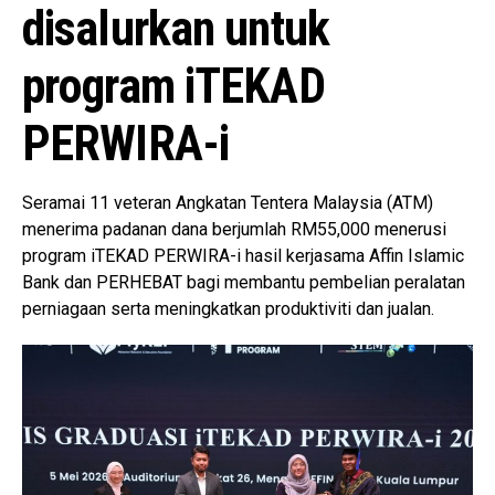
disalurkan untuk
program iTEKAD
PERWIRA-i
Seramai 11 veteran Angkatan Tentera Malaysia (ATM)
menerima padanan dana berjumlah RM55,000 menerusi
program iTEKAD PERWIRA-i hasil kerjasama
Affin Islamic
Bank
dan PERHEBAT bagi membantu pembelian peralatan
perniagaan serta meningkatkan produktiviti dan jualan.