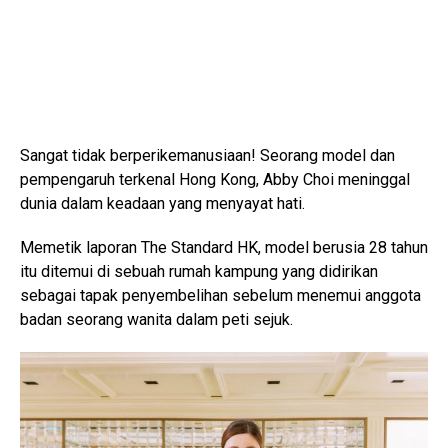
Sangat tidak berperikemanusiaan! Seorang model dan
pempengaruh terkenal Hong Kong, Abby Choi meninggal
dunia dalam keadaan yang menyayat hati.
Memetik laporan The Standard HK, model berusia 28 tahun
itu ditemui di sebuah rumah kampung yang didirikan
sebagai tapak penyembelihan sebelum menemui anggota
badan seorang wanita dalam peti sejuk.