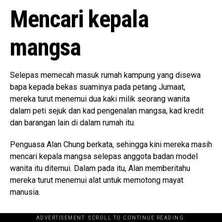
Mencari kepala
mangsa
Selepas memecah masuk rumah kampung yang disewa
bapa kepada bekas suaminya pada petang Jumaat,
mereka turut menemui dua kaki milik seorang wanita
dalam peti sejuk dan kad pengenalan mangsa, kad kredit
dan barangan lain di dalam rumah itu.
Penguasa Alan Chung berkata, sehingga kini mereka masih
mencari kepala mangsa selepas anggota badan model
wanita itu ditemui. Dalam pada itu, Alan memberitahu
mereka turut menemui alat untuk memotong mayat
manusia.
ADVERTISEMENT. SCROLL TO CONTINUE READING.