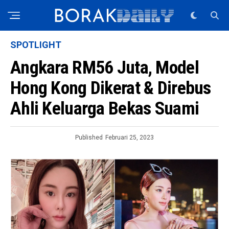
SPOTLIGHT
Angkara RM56 Juta, Model
Hong Kong Dikerat & Direbus
Ahli Keluarga Bekas Suami
Published
Februari 25, 2023