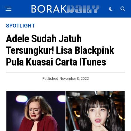
SPOTLIGHT
Adele Sudah Jatuh
Tersungkur! Lisa Blackpink
Pula Kuasai Carta ITunes
Published
November 8, 2022