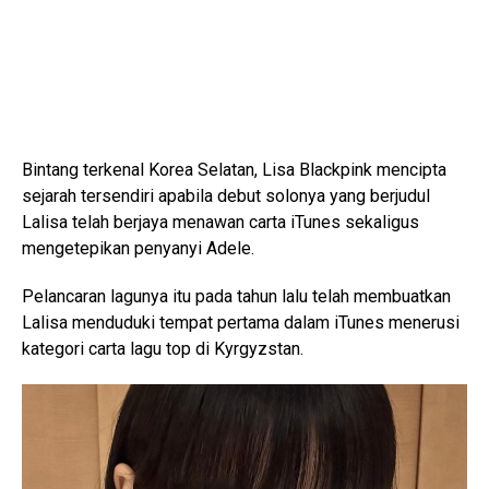
Bintang terkenal Korea Selatan, Lisa Blackpink mencipta
sejarah tersendiri apabila debut solonya yang berjudul
Lalisa telah berjaya menawan carta iTunes sekaligus
mengetepikan penyanyi Adele.
Pelancaran lagunya itu pada tahun lalu telah membuatkan
Lalisa menduduki tempat pertama dalam iTunes menerusi
kategori carta lagu top di Kyrgyzstan.