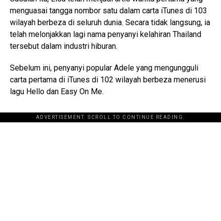
menguasai tangga nombor satu dalam carta iTunes di 103
wilayah berbeza di seluruh dunia. Secara tidak langsung, ia
telah melonjakkan lagi nama penyanyi kelahiran Thailand
tersebut dalam industri hiburan.
Sebelum ini, penyanyi popular Adele yang mengungguli
carta pertama di iTunes di 102 wilayah berbeza menerusi
lagu Hello dan Easy On Me.
ADVERTISEMENT. SCROLL TO CONTINUE READING.