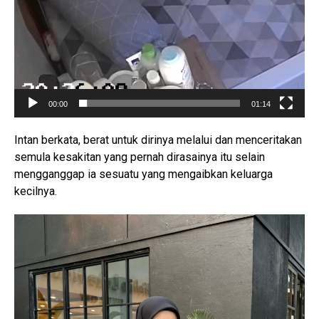
00:00
01:14
Intan berkata, berat untuk dirinya melalui dan menceritakan
semula kesakitan yang pernah dirasainya itu selain
mengganggap ia sesuatu yang mengaibkan keluarga
kecilnya.