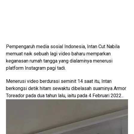
Pempengaruh media sosial Indonesia, Intan Cut Nabila
memuat naik sebuah lagi video baharu memparkan
keganasan rumah tangga yang dialaminya menerusi
platform Instagram pagi tadi.
Menerusi video berdurasi seminit 14 saat itu, Intan
berkongsi detik hitam sewaktu dibelasah suaminya Armor
Toreador pada dua tahun lalu, iaitu pada 4 Februari 2022..