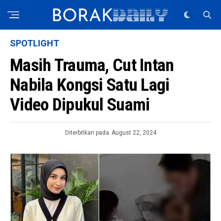
SPOTLIGHT
Masih Trauma, Cut Intan
Nabila Kongsi Satu Lagi
Video Dipukul Suami
Diterbitkan pada
August 22, 2024