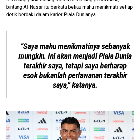
bintang Al-Nassr itu berkata beliau mahu menikmati setiap
detik berbaki dalam karier Piala Dunianya.
“Saya mahu menikmatinya sebanyak
mungkin. Ini akan menjadi Piala Dunia
terakhir saya, tetapi saya berharap
esok bukanlah perlawanan terakhir
saya,” katanya.