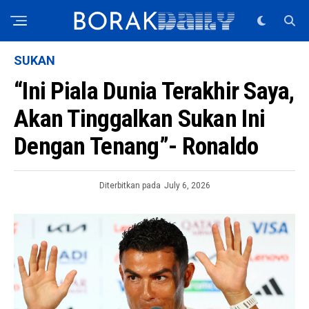
SUKAN
“Ini Piala Dunia Terakhir Saya,
Akan Tinggalkan Sukan Ini
Dengan Tenang”- Ronaldo
Diterbitkan pada
July 6, 2026