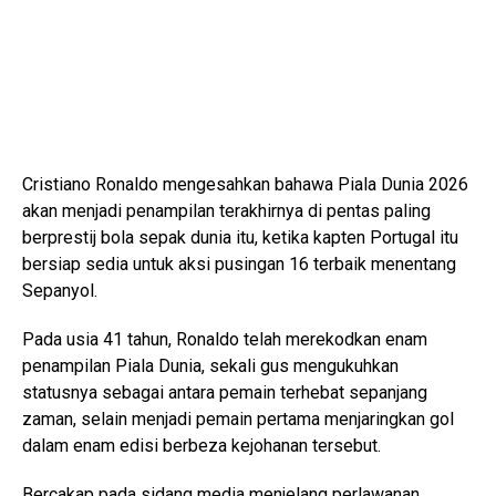
Cristiano Ronaldo mengesahkan bahawa Piala Dunia 2026
akan menjadi penampilan terakhirnya di pentas paling
berprestij bola sepak dunia itu, ketika kapten Portugal itu
bersiap sedia untuk aksi pusingan 16 terbaik menentang
Sepanyol.
Pada usia 41 tahun, Ronaldo telah merekodkan enam
penampilan Piala Dunia, sekali gus mengukuhkan
statusnya sebagai antara pemain terhebat sepanjang
zaman, selain menjadi pemain pertama menjaringkan gol
dalam enam edisi berbeza kejohanan tersebut.
Bercakap pada sidang media menjelang perlawanan,