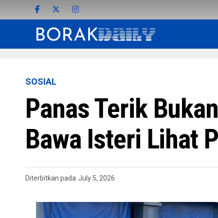
SOSIAL
Panas Terik Buka
Bawa Isteri Lihat
Diterbitkan pada
July 5, 2026