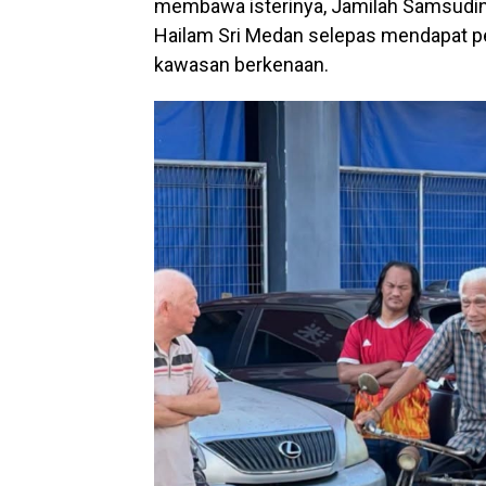
membawa isterinya, Jamilah Samsudin, 
Hailam Sri Medan selepas mendapat pe
kawasan berkenaan.