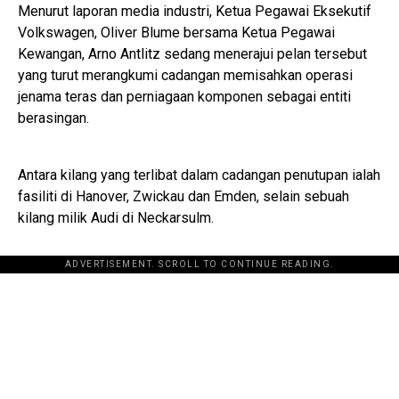
Menurut laporan media industri, Ketua Pegawai Eksekutif
Volkswagen, Oliver Blume bersama Ketua Pegawai
Kewangan, Arno Antlitz sedang menerajui pelan tersebut
yang turut merangkumi cadangan memisahkan operasi
jenama teras dan perniagaan komponen sebagai entiti
berasingan.
Antara kilang yang terlibat dalam cadangan penutupan ialah
fasiliti di Hanover, Zwickau dan Emden, selain sebuah
kilang milik Audi di Neckarsulm.
ADVERTISEMENT. SCROLL TO CONTINUE READING.