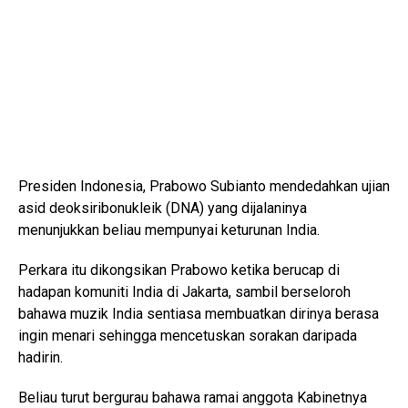
Presiden Indonesia, Prabowo Subianto mendedahkan ujian
asid deoksiribonukleik (DNA) yang dijalaninya
menunjukkan beliau mempunyai keturunan India.
Perkara itu dikongsikan Prabowo ketika berucap di
hadapan komuniti India di Jakarta, sambil berseloroh
bahawa muzik India sentiasa membuatkan dirinya berasa
ingin menari sehingga mencetuskan sorakan daripada
hadirin.
Beliau turut bergurau bahawa ramai anggota Kabinetnya