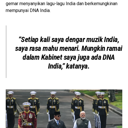
gemar menyanyikan lagu-lagu India dan berkemungkinan
mempunyai DNA India.
“Setiap kali saya dengar muzik India,
saya rasa mahu menari. Mungkin ramai
dalam Kabinet saya juga ada DNA
India,” katanya.