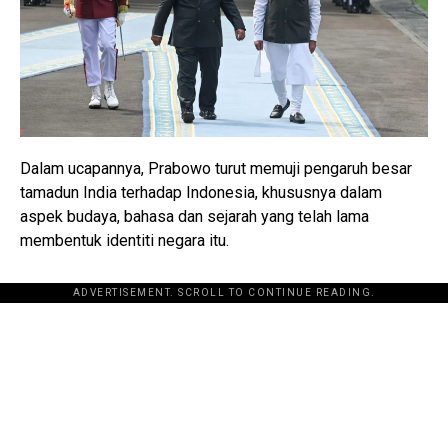
Dalam ucapannya, Prabowo turut memuji pengaruh besar
tamadun India terhadap Indonesia, khususnya dalam
aspek budaya, bahasa dan sejarah yang telah lama
membentuk identiti negara itu.
ADVERTISEMENT. SCROLL TO CONTINUE READING.