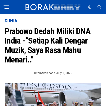
DUNIA
Prabowo Dedah Miliki DNA
India -“Setiap Kali Dengar
Muzik, Saya Rasa Mahu
Menari..”
Diterbitkan pada
July 8, 2026