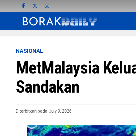
NASIONAL
MetMalaysia Kelua
Sandakan
Diterbitkan pada
July 9, 2026