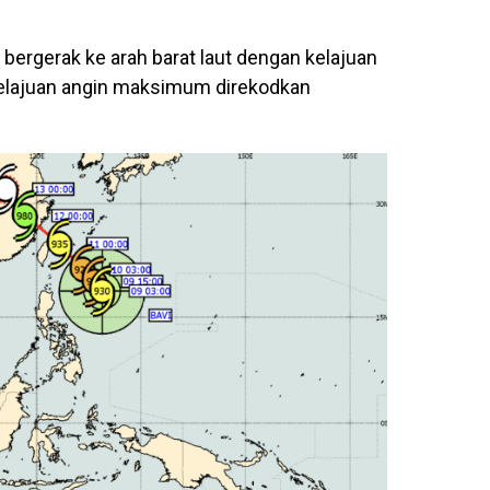
 bergerak ke arah barat laut dengan kelajuan
kelajuan angin maksimum direkodkan