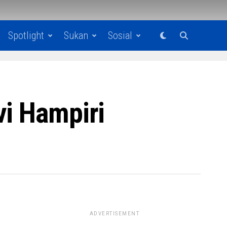
Spotlight
Sukan
Sosial
vi Hampiri
ADVERTISEMENT