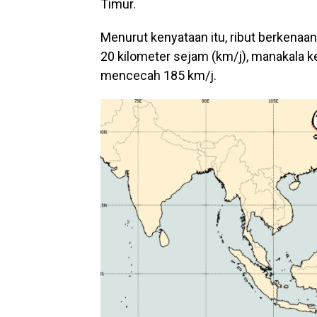
Timur.
Menurut kenyataan itu, ribut berkenaan
20 kilometer sejam (km/j), manakala 
mencecah 185 km/j.