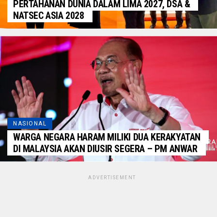
PERTAHANAN DUNIA DALAM LIMA 2027, DSA &
NATSEC ASIA 2028
NASIONAL
WARGA NEGARA HARAM MILIKI DUA KERAKYATAN
DI MALAYSIA AKAN DIUSIR SEGERA – PM ANWAR
ADVERTISEMENT