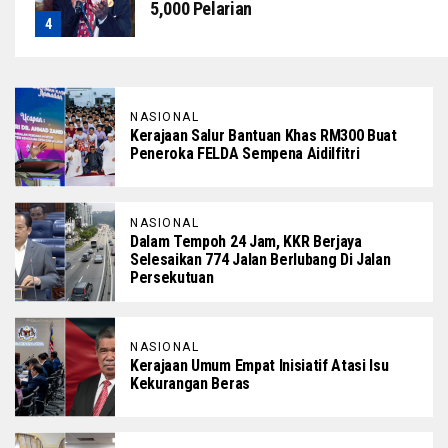
5,000 Pelarian
NASIONAL
Kerajaan Salur Bantuan Khas RM300 Buat
Peneroka FELDA Sempena Aidilfitri
NASIONAL
Dalam Tempoh 24 Jam, KKR Berjaya
Selesaikan 774 Jalan Berlubang Di Jalan
Persekutuan
NASIONAL
Kerajaan Umum Empat Inisiatif Atasi Isu
Kekurangan Beras