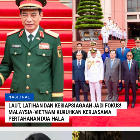
NASIONAL
LAUT, LATIHAN DAN KESIAPSIAGAAN JADI FOKUS!
MALAYSIA-VIETNAM KUKUHKAN KERJASAMA
PERTAHANAN DUA HALA