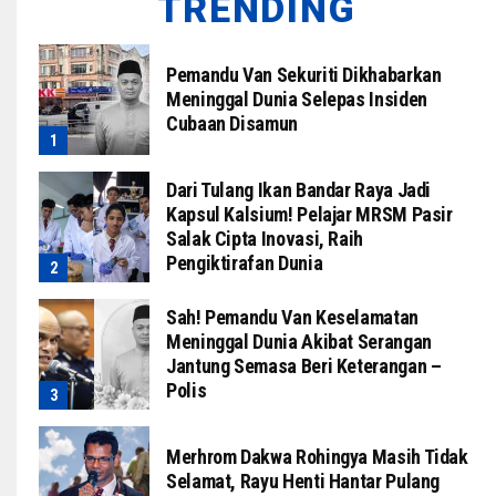
TRENDING
Pemandu Van Sekuriti Dikhabarkan
Meninggal Dunia Selepas Insiden
Cubaan Disamun
Dari Tulang Ikan Bandar Raya Jadi
Kapsul Kalsium! Pelajar MRSM Pasir
Salak Cipta Inovasi, Raih
Pengiktirafan Dunia
Sah! Pemandu Van Keselamatan
Meninggal Dunia Akibat Serangan
Jantung Semasa Beri Keterangan –
Polis
Merhrom Dakwa Rohingya Masih Tidak
Selamat, Rayu Henti Hantar Pulang