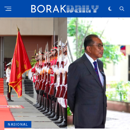
NASIONAL