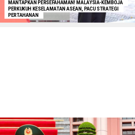
MANTAPKAN PERSEFAHAMAN! MALAYSIA-KEMBOJA
PERKUKUH KESELAMATAN ASEAN, PACU STRATEGI
PERTAHANAN