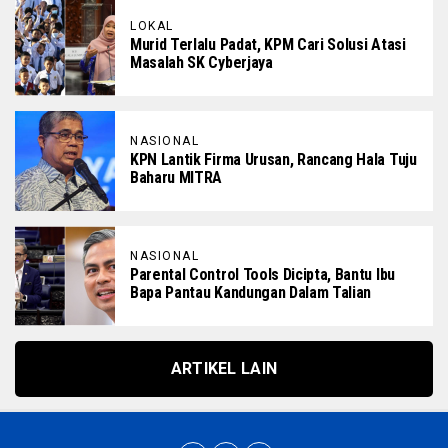
LOKAL
Murid Terlalu Padat, KPM Cari Solusi Atasi
Masalah SK Cyberjaya
NASIONAL
KPN Lantik Firma Urusan, Rancang Hala Tuju
Baharu MITRA
NASIONAL
Parental Control Tools Dicipta, Bantu Ibu
Bapa Pantau Kandungan Dalam Talian
ARTIKEL LAIN