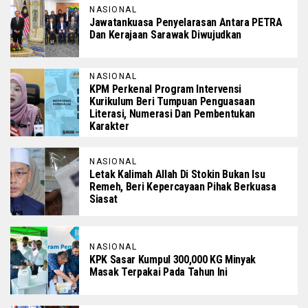
NASIONAL
Jawatankuasa Penyelarasan Antara PETRA
Dan Kerajaan Sarawak Diwujudkan
NASIONAL
KPM Perkenal Program Intervensi
Kurikulum Beri Tumpuan Penguasaan
Literasi, Numerasi Dan Pembentukan
Karakter
NASIONAL
Letak Kalimah Allah Di Stokin Bukan Isu
Remeh, Beri Kepercayaan Pihak Berkuasa
Siasat
NASIONAL
KPK Sasar Kumpul 300,000 KG Minyak
Masak Terpakai Pada Tahun Ini