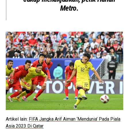
Metro.
Artikel lain:
FIFA Jangka Arif Aiman ‘Mendunia’ Pada Piala
Asia 2023 Di Qatar