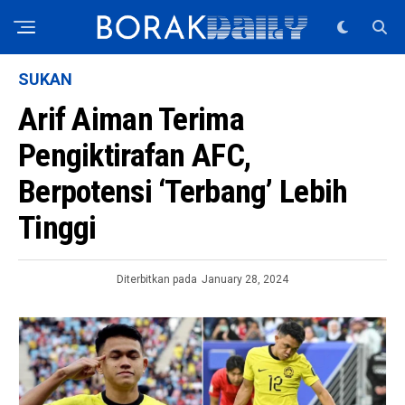
SUKAN
Arif Aiman Terima
Pengiktirafan AFC,
Berpotensi ‘Terbang’ Lebih
Tinggi
Diterbitkan pada
January 28, 2024