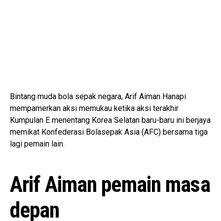
Bintang muda bola sepak negara, Arif Aiman Hanapi
mempamerkan aksi memukau ketika aksi terakhir
Kumpulan E menentang Korea Selatan baru-baru ini berjaya
memikat Konfederasi Bolasepak Asia (AFC) bersama tiga
lagi pemain lain.
Arif Aiman pemain masa
depan