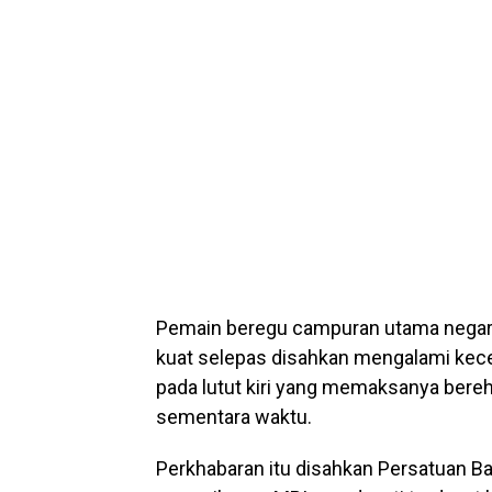
Pemain beregu campuran utama negar
kuat selepas disahkan mengalami kece
pada lutut kiri yang memaksanya bereh
sementara waktu.
Perkhabaran itu disahkan Persatuan B