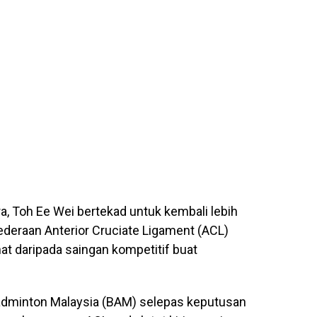
a,
Toh Ee Wei
bertekad untuk kembali lebih
deraan Anterior Cruciate Ligament (ACL)
at daripada saingan kompetitif buat
adminton Malaysia (BAM) selepas keputusan