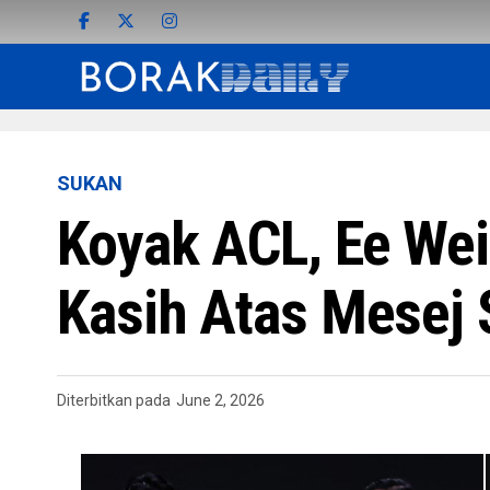
SUKAN
Koyak ACL, Ee Wei
Kasih Atas Mesej
Diterbitkan pada
June 2, 2026