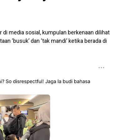
r di media sosial, kumpulan berkenaan dilihat
an ‘busuk’ dan ‘tak mandi’ ketika berada di