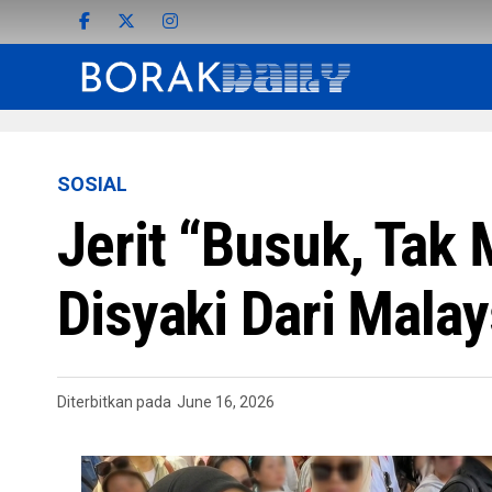
SOSIAL
Jerit “Busuk, Tak
Disyaki Dari Mal
Diterbitkan pada
June 16, 2026