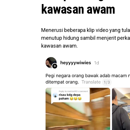
kawasan awam
Menerusi beberapa klip video yang tula
menutup hidung sambil menjerit perkata
kawasan awam.