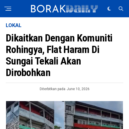
LOKAL
Dikaitkan Dengan Komuniti
Rohingya, Flat Haram Di
Sungai Tekali Akan
Dirobohkan
Diterbitkan pada
June 10, 2026