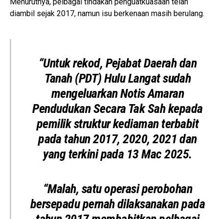
Menurutnya, pelbagai tindakan penguatkuasaan telah
diambil sejak 2017, namun isu berkenaan masih berulang.
“Untuk rekod, Pejabat Daerah dan
Tanah (PDT) Hulu Langat sudah
mengeluarkan Notis Amaran
Pendudukan Secara Tak Sah kepada
pemilik struktur kediaman terbabit
pada tahun 2017, 2020, 2021 dan
yang terkini pada 13 Mac 2025.
“Malah, satu operasi perobohan
bersepadu pernah dilaksanakan pada