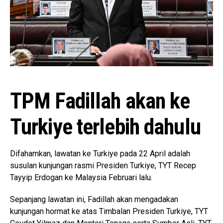
TPM Fadillah akan ke
Turkiye terlebih dahulu
Difahamkan, lawatan ke Turkiye pada 22 April adalah
susulan kunjungan rasmi Presiden Turkiye, TYT Recep
Tayyip Erdogan ke Malaysia Februari lalu.
Sepanjang lawatan ini, Fadillah akan mengadakan
kunjungan hormat ke atas Timbalan Presiden Turkiye, TYT