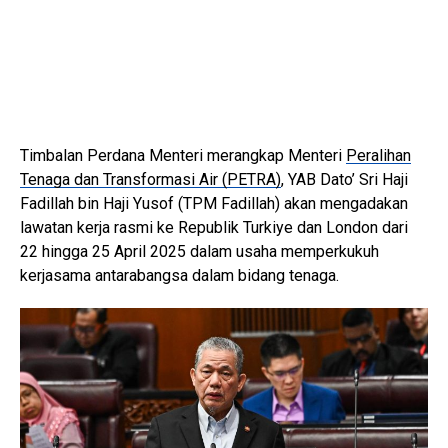
Timbalan Perdana Menteri merangkap Menteri
Peralihan
Tenaga dan Transformasi Air (PETRA)
, YAB Dato’ Sri Haji
Fadillah bin Haji Yusof (TPM Fadillah) akan mengadakan
lawatan kerja rasmi ke Republik Turkiye dan London dari
22 hingga 25 April 2025 dalam usaha memperkukuh
kerjasama antarabangsa dalam bidang tenaga.