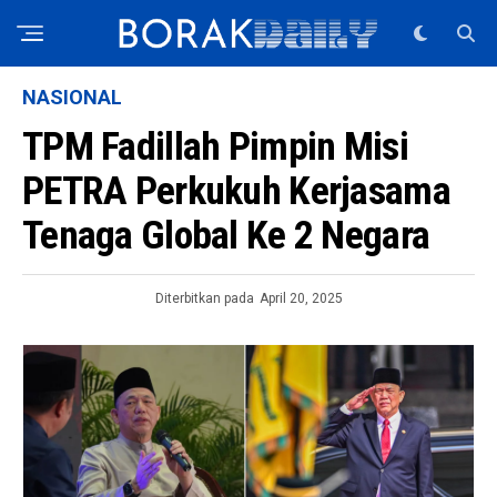
NASIONAL
TPM Fadillah Pimpin Misi
PETRA Perkukuh Kerjasama
Tenaga Global Ke 2 Negara
Diterbitkan pada
April 20, 2025